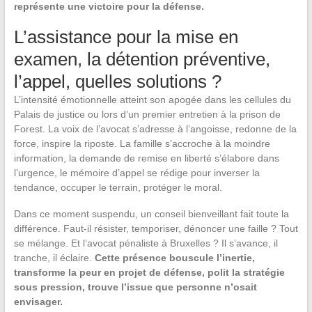
représente une victoire pour la défense.
L’assistance pour la mise en
examen, la détention préventive,
l’appel, quelles solutions ?
L’intensité émotionnelle atteint son apogée dans les cellules du
Palais de justice ou lors d’un premier entretien à la prison de
Forest. La voix de l’avocat s’adresse à l’angoisse, redonne de la
force, inspire la riposte. La famille s’accroche à la moindre
information, la demande de remise en liberté s’élabore dans
l’urgence, le mémoire d’appel se rédige pour inverser la
tendance, occuper le terrain, protéger le moral.
Dans ce moment suspendu, un conseil bienveillant fait toute la
différence. Faut-il résister, temporiser, dénoncer une faille ? Tout
se mélange. Et l’avocat pénaliste à Bruxelles ? Il s’avance, il
tranche, il éclaire.
Cette présence bouscule l’inertie,
transforme la peur en projet de défense, polit la stratégie
sous pression, trouve l’issue que personne n’osait
envisager.