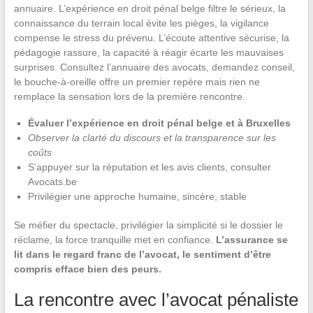
annuaire. L’expérience en droit pénal belge filtre le sérieux, la
connaissance du terrain local évite les pièges, la vigilance
compense le stress du prévenu. L’écoute attentive sécurise, la
pédagogie rassure, la capacité à réagir écarte les mauvaises
surprises. Consultez l’annuaire des avocats, demandez conseil,
le bouche-à-oreille offre un premier repère mais rien ne
remplace la sensation lors de la première rencontre.
Évaluer l’expérience en droit pénal belge et à Bruxelles
Observer la clarté du discours et la transparence sur les
coûts
S’appuyer sur la réputation et les avis clients, consulter
Avocats.be
Privilégier une approche humaine, sincère, stable
Se méfier du spectacle, privilégier la simplicité si le dossier le
réclame, la force tranquille met en confiance.
L’assurance se
lit dans le regard franc de l’avocat, le sentiment d’être
compris efface bien des peurs.
La rencontre avec l’avocat pénaliste