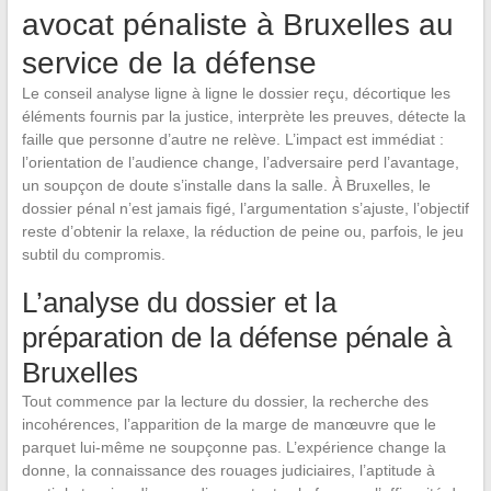
avocat pénaliste à Bruxelles au
service de la défense
Le conseil analyse ligne à ligne le dossier reçu, décortique les
éléments fournis par la justice, interprète les preuves, détecte la
faille que personne d’autre ne relève. L’impact est immédiat :
l’orientation de l’audience change, l’adversaire perd l’avantage,
un soupçon de doute s’installe dans la salle. À Bruxelles, le
dossier pénal n’est jamais figé, l’argumentation s’ajuste, l’objectif
reste d’obtenir la relaxe, la réduction de peine ou, parfois, le jeu
subtil du compromis.
L’analyse du dossier et la
préparation de la défense pénale à
Bruxelles
Tout commence par la lecture du dossier, la recherche des
incohérences, l’apparition de la marge de manœuvre que le
parquet lui-même ne soupçonne pas. L’expérience change la
donne, la connaissance des rouages judiciaires, l’aptitude à