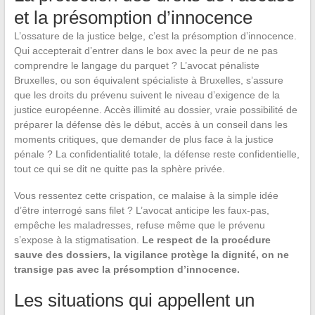
et la présomption d’innocence
L’ossature de la justice belge, c’est la présomption d’innocence.
Qui accepterait d’entrer dans le box avec la peur de ne pas
comprendre le langage du parquet ? L’avocat pénaliste
Bruxelles, ou son équivalent spécialiste à Bruxelles, s’assure
que les droits du prévenu suivent le niveau d’exigence de la
justice européenne. Accès illimité au dossier, vraie possibilité de
préparer la défense dès le début, accès à un conseil dans les
moments critiques, que demander de plus face à la justice
pénale ? La confidentialité totale, la défense reste confidentielle,
tout ce qui se dit ne quitte pas la sphère privée.
Vous ressentez cette crispation, ce malaise à la simple idée
d’être interrogé sans filet ? L’avocat anticipe les faux-pas,
empêche les maladresses, refuse même que le prévenu
s’expose à la stigmatisation.
Le respect de la procédure
sauve des dossiers, la vigilance protège la dignité, on ne
transige pas avec la présomption d’innocence.
Les situations qui appellent un