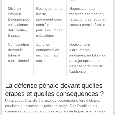
Mise en
Restriction de la
Négociation des
examen
liberté,
mesures alternatives,
Belgique pour
placement sous
rédaction des recours,
vol, violence,
contrôle
contact avec la famille
délit routier,
judiciaire, impact
finance
médiatique
Comparution
Sanction,
Déploiement
devant le
condamnation,
d’arguments
tribunal
inscription au
juridiques, mobilisation
correctionnel
casier
de la jurisprudence,
défense forte lors de
l’audience
La défense pénale devant quelles
étapes et quelles conséquences ?
Un avocat pénaliste à Bruxelles accompagne lors d’étapes
cruciales du processus judiciaire belge. Dès l’audition au
commissariat, vous découvrez le poids de la parole et la façon