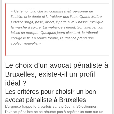
« Cette nuit blanche au commissariat, personne ne
l’oublie, ni le doute ni la froideur des lieux. Quand Maître
Lefèvre surgit, posé, direct, il parle à voix basse, explique
la marche à suivre. La méfiance s’éteint. Son intervention
laisse sa marque. Quelques jours plus tard, le tribunal
corrige le tir. La relaxe tombe, l’audience prend une
couleur nouvelle. «
Le choix d’un avocat pénaliste à
Bruxelles, existe-t-il un profil
idéal ?
Les critères pour choisir un bon
avocat pénaliste à Bruxelles
L’urgence frappe fort, parfois sans prévenir. Sélectionner
l’avocat pénaliste ne se résume pas à repérer un nom sur un