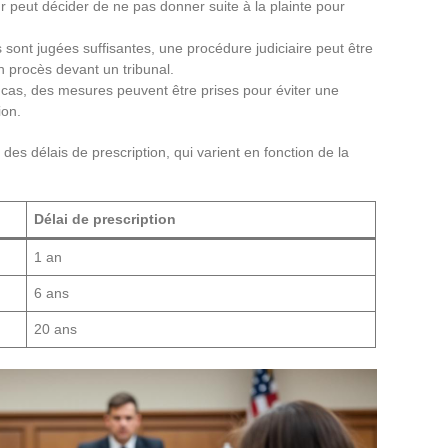
 peut décider de ne pas donner suite à la plainte pour
 sont jugées suffisantes, une procédure judiciaire peut être
 procès devant un tribunal.
cas, des mesures peuvent être prises pour éviter une
ion.
 des délais de prescription, qui varient en fonction de la
Délai de prescription
1 an
6 ans
20 ans