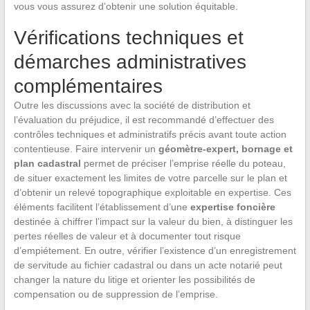
vous vous assurez d’obtenir une solution équitable.
Vérifications techniques et
démarches administratives
complémentaires
Outre les discussions avec la société de distribution et
l’évaluation du préjudice, il est recommandé d’effectuer des
contrôles techniques et administratifs précis avant toute action
contentieuse. Faire intervenir un
géomètre-expert, bornage et
plan cadastral
permet de préciser l’emprise réelle du poteau,
de situer exactement les limites de votre parcelle sur le plan et
d’obtenir un relevé topographique exploitable en expertise. Ces
éléments facilitent l’établissement d’une
expertise foncière
destinée à chiffrer l’impact sur la valeur du bien, à distinguer les
pertes réelles de valeur et à documenter tout risque
d’empiétement. En outre, vérifier l’existence d’un enregistrement
de servitude au fichier cadastral ou dans un acte notarié peut
changer la nature du litige et orienter les possibilités de
compensation ou de suppression de l’emprise.