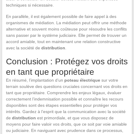
techniques si nécessaire.
En parallèle, il est également possible de faire appel à des
organismes de médiation. La médiation peut offrir une méthode
alternative et souvent moins coûteuse pour résoudre les conflits
sans passer par le système judiciaire. Elle permet de trouver un
accord amiable, tout en maintenant une relation constructive
avec la société de
distribution
.
Conclusion : Protégez vos droits
en tant que propriétaire
En résumé, l’implantation d’un
poteau électrique
sur votre
terrain soulève des questions cruciales concernant vos droits en
tant que propriétaire. Comprendre les enjeux légaux, évaluer
correctement l’indemnisation possible et connaître les recours
disponibles sont des étapes essentielles pour protéger vos
intérêts. Gardez à l’esprit que la communication avec la société
de
distribution
est primordiale, et que vous disposez de
moyens pour faire valoir vos droits, que ce soit par voie amiable
ou judiciaire. En naviguant avec prudence dans ce processus,