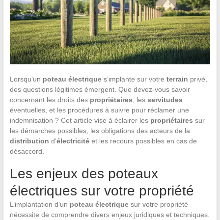
Lorsqu’un
poteau électrique
s’implante sur votre
terrain
privé,
des questions légitimes émergent. Que devez-vous savoir
concernant les droits des
propriétaires
, les
servitudes
éventuelles, et les procédures à suivre pour réclamer une
indemnisation ? Cet article vise à éclairer les
propriétaires
sur
les démarches possibles, les obligations des acteurs de la
distribution
d’
électricité
et les recours possibles en cas de
désaccord.
Les enjeux des poteaux
électriques sur votre propriété
L’implantation d’un
poteau électrique
sur votre propriété
nécessite de comprendre divers enjeux juridiques et techniques.