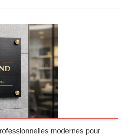
rofessionnelles modernes pour