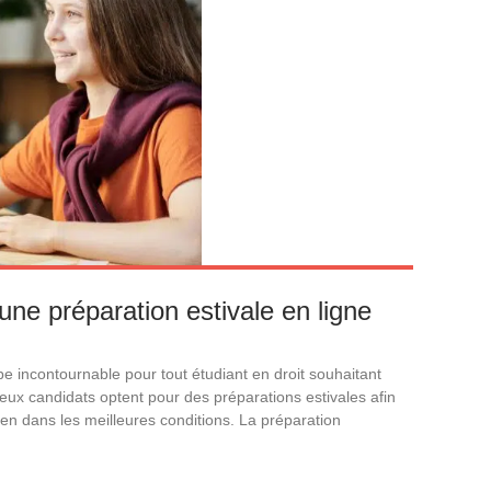
ne préparation estivale en ligne
 incontournable pour tout étudiant en droit souhaitant
x candidats optent pour des préparations estivales afin
men dans les meilleures conditions. La préparation