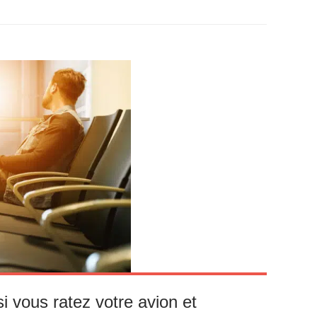
i vous ratez votre avion et