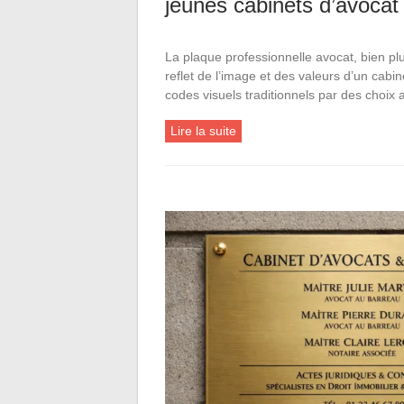
jeunes cabinets d’avocat
La plaque professionnelle avocat, bien plu
reflet de l’image et des valeurs d’un cabi
codes visuels traditionnels par des choix
Lire la suite