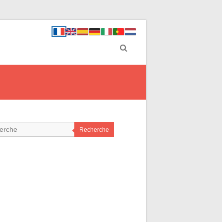
Recherche