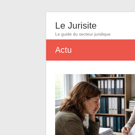
Le Jurisite
Le guide du secteur juridique
Actu