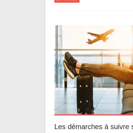
Les démarches à suivre s