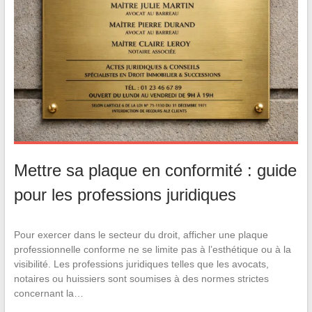
Mettre sa plaque en conformité : guide
pour les professions juridiques
Pour exercer dans le secteur du droit, afficher une plaque
professionnelle conforme ne se limite pas à l’esthétique ou à la
visibilité. Les professions juridiques telles que les avocats,
notaires ou huissiers sont soumises à des normes strictes
concernant la…