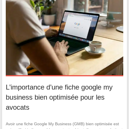
L’importance d’une fiche google my
business bien optimisée pour les
avocats
Avoir une fiche Google My Business (GMB) bien optimisée est