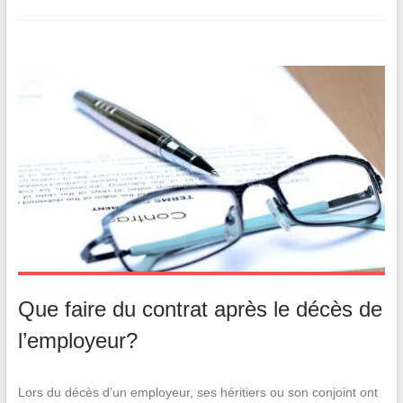
Que faire du contrat après le décès de
l’employeur?
Lors du décès d’un employeur, ses héritiers ou son conjoint ont