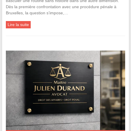
basculer une routine sans histoire dans une autre dimension.
Dès la première confrontation avec une procédure pénale à
Bruxelles, la question s’impose,…
Lire la suite