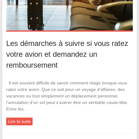
Les démarches à suivre si vous ratez
votre avion et demandez un
remboursement
Il est souvent difficile de savoir comment réagir lorsque vous
ratez votre avion. Que ce soit pour un voyage d’affaires, des
vacances ou tout simplement un déplacement personnel,
l’annulation d’un vol peut s’avérer être un véritable casse-tête.
Entre les…
Lire la suite