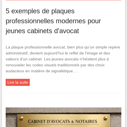
5 exemples de plaques
professionnelles modernes pour
jeunes cabinets d’avocat
La plaque professionnelle avocat, bien plus qu’un simple repère
administratif, devient aujourd’hui le reflet de l’image et des
valeurs d’un cabinet. Les jeunes avocats n’hésitent plus à
renouveler les codes visuels traditionnels par des choix
audacieux en matière de signalétique.…
Lire la suite