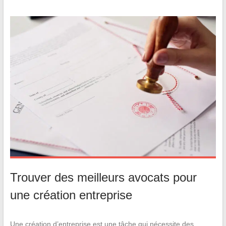
Trouver des meilleurs avocats pour
une création entreprise
Une création d’entreprise est une tâche qui nécessite des