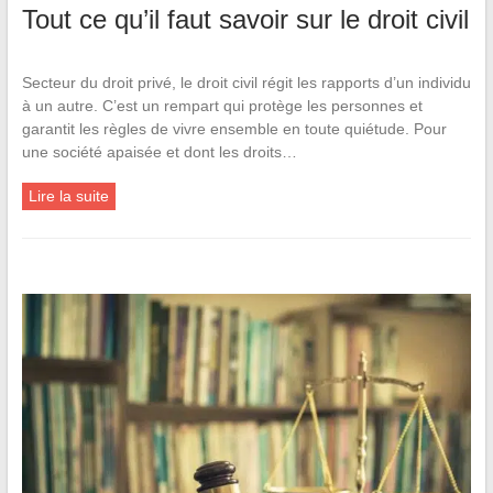
Tout ce qu’il faut savoir sur le droit civil
Secteur du droit privé, le droit civil régit les rapports d’un individu
à un autre. C’est un rempart qui protège les personnes et
garantit les règles de vivre ensemble en toute quiétude. Pour
une société apaisée et dont les droits…
Lire la suite