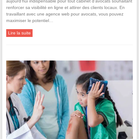
aujourd’hui indispensable pour tout cabinet d’avocats souhaitant
renforcer sa visibilité en ligne et attirer des clients locaux. En
travaillant avec une agence web pour avocats, vous pouvez
maximiser le potentiel…
Lire la suite