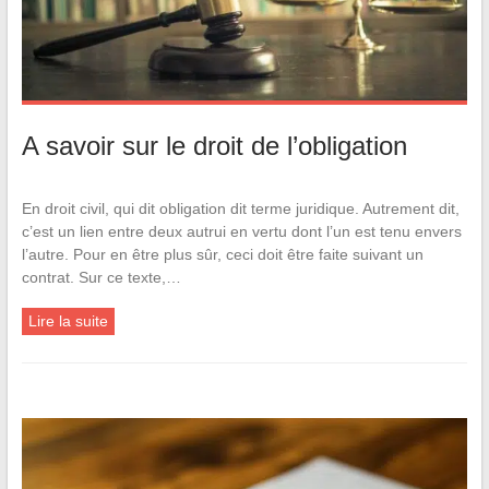
A savoir sur le droit de l’obligation
En droit civil, qui dit obligation dit terme juridique. Autrement dit,
c’est un lien entre deux autrui en vertu dont l’un est tenu envers
l’autre. Pour en être plus sûr, ceci doit être faite suivant un
contrat. Sur ce texte,…
Lire la suite