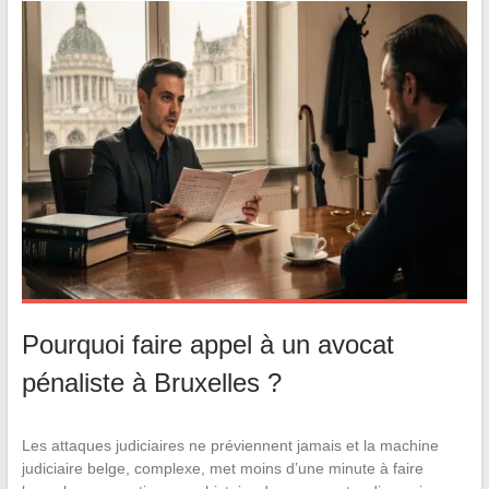
Pourquoi faire appel à un avocat
pénaliste à Bruxelles ?
Les attaques judiciaires ne préviennent jamais et la machine
judiciaire belge, complexe, met moins d’une minute à faire