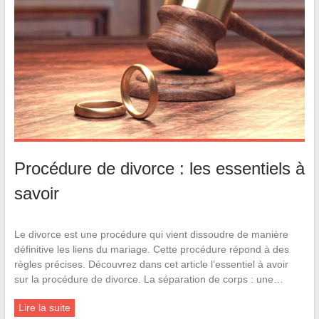
Procédure de divorce : les essentiels à
savoir
Le divorce est une procédure qui vient dissoudre de manière
définitive les liens du mariage. Cette procédure répond à des
règles précises. Découvrez dans cet article l’essentiel à avoir
sur la procédure de divorce. La séparation de corps : une…
Lire la suite