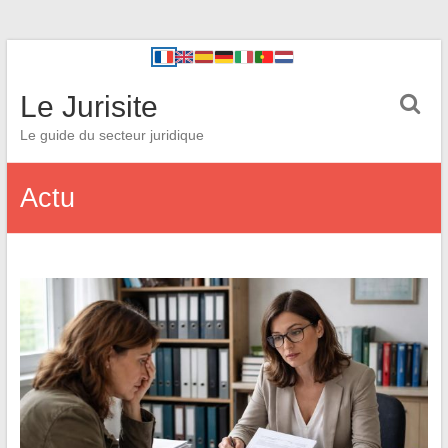
Le Jurisite
Le guide du secteur juridique
Actu