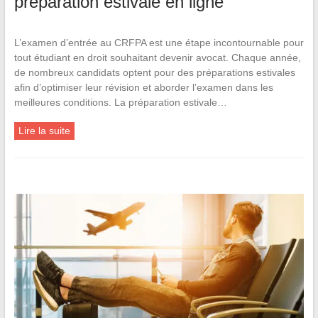
préparation estivale en ligne
L’examen d’entrée au CRFPA est une étape incontournable pour
tout étudiant en droit souhaitant devenir avocat. Chaque année,
de nombreux candidats optent pour des préparations estivales
afin d’optimiser leur révision et aborder l’examen dans les
meilleures conditions. La préparation estivale…
Lire la suite