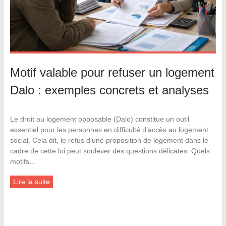
Motif valable pour refuser un logement
Dalo : exemples concrets et analyses
Le droit au logement opposable (Dalo) constitue un outil
essentiel pour les personnes en difficulté d’accès au logement
social. Cela dit, le refus d’une proposition de logement dans le
cadre de cette loi peut soulever des questions délicates. Quels
motifs…
Lire la suite