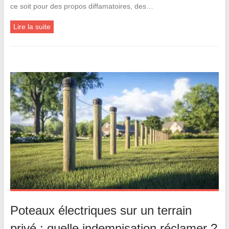
ce soit pour des propos diffamatoires, des…
Lire la suite
Poteaux électriques sur un terrain
privé : quelle indemnisation réclamer ?