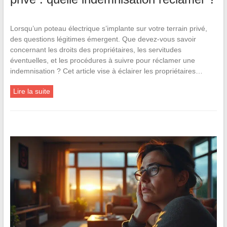
Lorsqu’un poteau électrique s’implante sur votre terrain privé,
des questions légitimes émergent. Que devez-vous savoir
concernant les droits des propriétaires, les servitudes
éventuelles, et les procédures à suivre pour réclamer une
indemnisation ? Cet article vise à éclairer les propriétaires…
Lire la suite