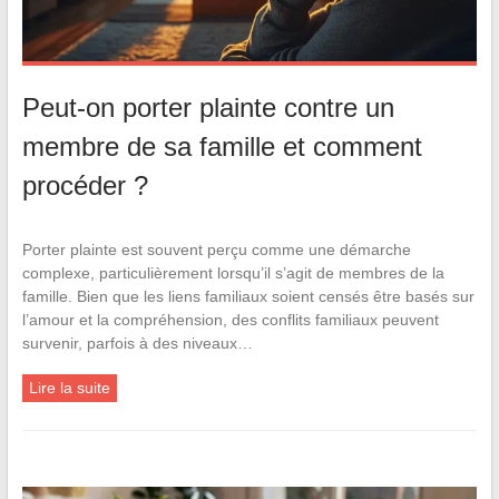
Peut-on porter plainte contre un
membre de sa famille et comment
procéder ?
Porter plainte est souvent perçu comme une démarche
complexe, particulièrement lorsqu’il s’agit de membres de la
famille. Bien que les liens familiaux soient censés être basés sur
l’amour et la compréhension, des conflits familiaux peuvent
survenir, parfois à des niveaux…
Lire la suite