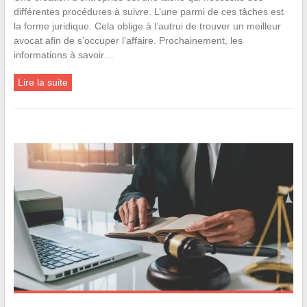
différentes procédures à suivre. L’une parmi de ces tâches est
la forme juridique. Cela oblige à l’autrui de trouver un meilleur
avocat afin de s’occuper l’affaire. Prochainement, les
informations à savoir…
Lire la suite