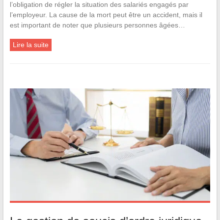
l’obligation de régler la situation des salariés engagés par
l’employeur. La cause de la mort peut être un accident, mais il
est important de noter que plusieurs personnes âgées…
Lire la suite