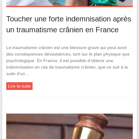
Toucher une forte indemnisation après
un traumatisme crânien en France
Le traumatisme crânien est une blessure grave qui peut avoir
des conséquences dévastatrices, tant sur le plan physique que
psychologique. En France, il est possible d’obtenir une
indemnisation en cas de traumatisme crânien, que ce soit à la
suite d’un…
Lire la suite