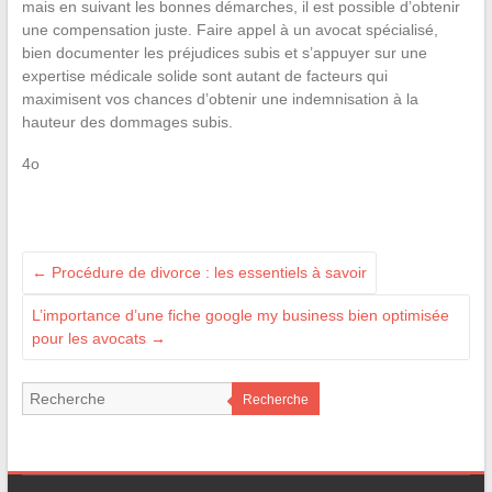
mais en suivant les bonnes démarches, il est possible d’obtenir
une compensation juste. Faire appel à un avocat spécialisé,
bien documenter les préjudices subis et s’appuyer sur une
expertise médicale solide sont autant de facteurs qui
maximisent vos chances d’obtenir une indemnisation à la
hauteur des dommages subis.
4o
←
Procédure de divorce : les essentiels à savoir
L’importance d’une fiche google my business bien optimisée
pour les avocats
→
Recherche