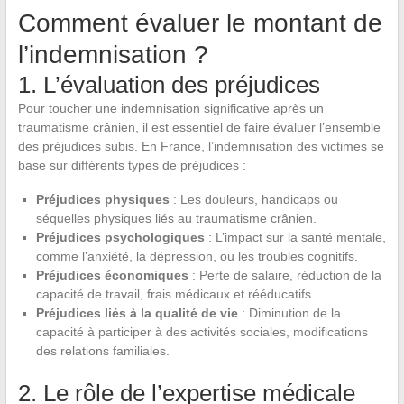
Comment évaluer le montant de
l’indemnisation ?
1. L’évaluation des préjudices
Pour toucher une indemnisation significative après un
traumatisme crânien, il est essentiel de faire évaluer l’ensemble
des préjudices subis. En France, l’indemnisation des victimes se
base sur différents types de préjudices :
Préjudices physiques
: Les douleurs, handicaps ou
séquelles physiques liés au traumatisme crânien.
Préjudices psychologiques
: L’impact sur la santé mentale,
comme l’anxiété, la dépression, ou les troubles cognitifs.
Préjudices économiques
: Perte de salaire, réduction de la
capacité de travail, frais médicaux et rééducatifs.
Préjudices liés à la qualité de vie
: Diminution de la
capacité à participer à des activités sociales, modifications
des relations familiales.
2. Le rôle de l’expertise médicale