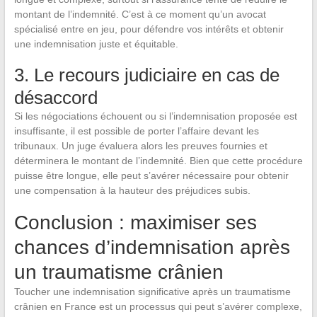
montant de l’indemnité. C’est à ce moment qu’un avocat
spécialisé entre en jeu, pour défendre vos intérêts et obtenir
une indemnisation juste et équitable.
3. Le recours judiciaire en cas de
désaccord
Si les négociations échouent ou si l’indemnisation proposée est
insuffisante, il est possible de porter l’affaire devant les
tribunaux. Un juge évaluera alors les preuves fournies et
déterminera le montant de l’indemnité. Bien que cette procédure
puisse être longue, elle peut s’avérer nécessaire pour obtenir
une compensation à la hauteur des préjudices subis.
Conclusion : maximiser ses
chances d’indemnisation après
un traumatisme crânien
Toucher une indemnisation significative après un traumatisme
crânien en France est un processus qui peut s’avérer complexe,