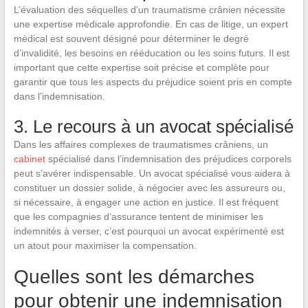
L’évaluation des séquelles d’un traumatisme crânien nécessite
une expertise médicale approfondie. En cas de litige, un expert
médical est souvent désigné pour déterminer le degré
d’invalidité, les besoins en rééducation ou les soins futurs. Il est
important que cette expertise soit précise et complète pour
garantir que tous les aspects du préjudice soient pris en compte
dans l’indemnisation.
3. Le recours à un avocat spécialisé
Dans les affaires complexes de traumatismes crâniens, un
cabinet
spécialisé dans l’indemnisation des préjudices corporels
peut s’avérer indispensable. Un avocat spécialisé vous aidera à
constituer un dossier solide, à négocier avec les assureurs ou,
si nécessaire, à engager une action en justice. Il est fréquent
que les compagnies d’assurance tentent de minimiser les
indemnités à verser, c’est pourquoi un avocat expérimenté est
un atout pour maximiser la compensation.
Quelles sont les démarches
pour obtenir une indemnisation