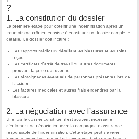
?
1. La constitution du dossier
La première étape pour obtenir une indemnisation après un
traumatisme crânien consiste à constituer un dossier complet et
détaillé. Ce dossier doit inclure :
Les rapports médicaux détaillant les blessures et les soins
reçus.
Les certificats d’arrêt de travail ou autres documents
prouvant la perte de revenus.
Les témoignages éventuels de personnes présentes lors de
l’accident.
Les factures médicales et autres frais engendrés par la
blessure.
2. La négociation avec l’assurance
Une fois le dossier constitué, il est souvent nécessaire
d’entamer une négociation avec la compagnie d’assurance
responsable de l’indemnisation. Cette étape peut s’avérer
longue et complexe, surtout si l’assurance tente de réduire le