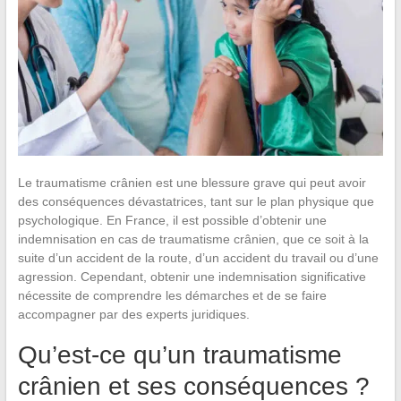
Le traumatisme crânien est une blessure grave qui peut avoir
des conséquences dévastatrices, tant sur le plan physique que
psychologique. En France, il est possible d’obtenir une
indemnisation en cas de traumatisme crânien, que ce soit à la
suite d’un accident de la route, d’un accident du travail ou d’une
agression. Cependant, obtenir une indemnisation significative
nécessite de comprendre les démarches et de se faire
accompagner par des experts juridiques.
Qu’est-ce qu’un traumatisme
crânien et ses conséquences ?