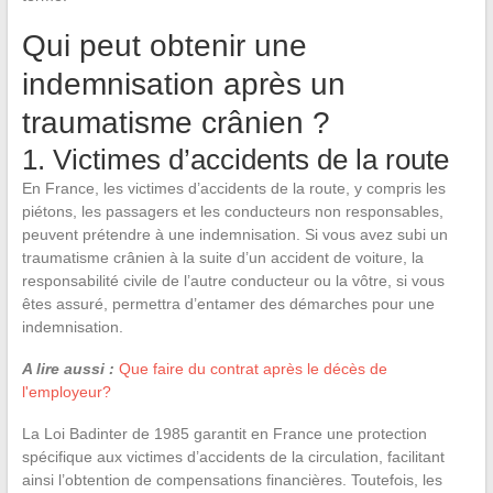
Qui peut obtenir une
indemnisation après un
traumatisme crânien ?
1. Victimes d’accidents de la route
En France, les victimes d’accidents de la route, y compris les
piétons, les passagers et les conducteurs non responsables,
peuvent prétendre à une indemnisation. Si vous avez subi un
traumatisme crânien à la suite d’un accident de voiture, la
responsabilité civile de l’autre conducteur ou la vôtre, si vous
êtes assuré, permettra d’entamer des démarches pour une
indemnisation.
A lire aussi :
Que faire du contrat après le décès de
l'employeur?
La Loi Badinter de 1985 garantit en France une protection
spécifique aux victimes d’accidents de la circulation, facilitant
ainsi l’obtention de compensations financières. Toutefois, les