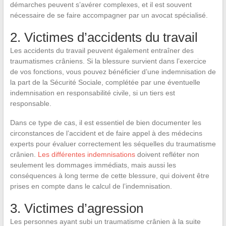
démarches peuvent s’avérer complexes, et il est souvent
nécessaire de se faire accompagner par un avocat spécialisé.
2. Victimes d’accidents du travail
Les accidents du travail peuvent également entraîner des
traumatismes crâniens. Si la blessure survient dans l’exercice
de vos fonctions, vous pouvez bénéficier d’une indemnisation de
la part de la Sécurité Sociale, complétée par une éventuelle
indemnisation en responsabilité civile, si un tiers est
responsable.
Dans ce type de cas, il est essentiel de bien documenter les
circonstances de l’accident et de faire appel à des médecins
experts pour évaluer correctement les séquelles du traumatisme
crânien.
Les différentes indemnisations
doivent refléter non
seulement les dommages immédiats, mais aussi les
conséquences à long terme de cette blessure, qui doivent être
prises en compte dans le calcul de l’indemnisation.
3. Victimes d’agression
Les personnes ayant subi un traumatisme crânien à la suite