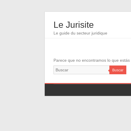
Le Jurisite
Le guide du secteur juridique
Parece que no encontramos lo que estás i
Buscar