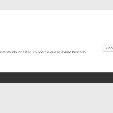
ntentando localizar. Es posible que te ayude buscarlo.