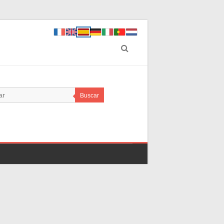
Buscar