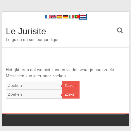
Le Jurisite
Le guide du secteur juridique
Het lijkt erop dat we niet kunnen vinden waar je naar zoekt.
Misschien kun je er naar zoeken.
Zoeken
Zoeken